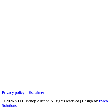
Privacy policy
|
Disclaimer
© 2026 VD Bisschop Auction All rights reserved | Design by
Pweb
Solutions