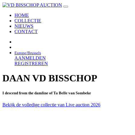
HOME
COLLECTIE
NIEUWS
CONTACT
Europe/Brussels
AANMELDEN
REGISTREREN
DAAN VD BISSCHOP
I descend from the damline of Ta Belle van Sombeke
Bekijk de volledige collectie van Live auction 2026