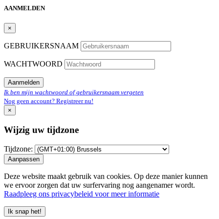
AANMELDEN
×
GEBRUIKERSNAAM
WACHTWOORD
Aanmelden
Ik ben mijn wachtwoord of gebruikersnaam vergeten
Nog geen account? Registreer nu!
×
Wijzig uw tijdzone
Tijdzone:
Aanpassen
Deze website maakt gebruik van cookies. Op deze manier kunnen
we ervoor zorgen dat uw surfervaring nog aangenamer wordt.
Raadpleeg ons privacybeleid voor meer informatie
Ik snap het!