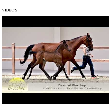
VIDEO'S