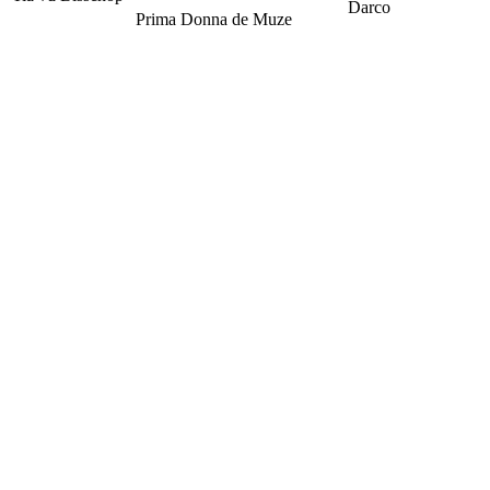
Darco
Prima Donna de Muze